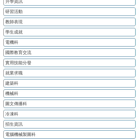
升學資訊
研習活動
教師表現
學生成就
電機科
國際教育交流
實用技能分發
就業求職
建築科
機械科
圖文傳播科
冷凍科
招生資訊
電腦機械製圖科