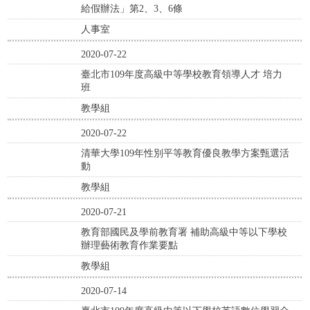
給假辦法」第2、3、6條
人事室
2020-07-22
臺北市109年度高級中等學校教育領導人才 培力
班
教學組
2020-07-22
清華大學109年性別平等教育優良教學方案甄選活
動
教學組
2020-07-21
教育部國民及學前教育署 補助高級中等以下學校
辦理藝術教育作業要點
教學組
2020-07-14