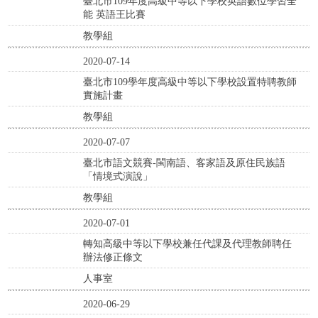
臺北市109年度高級中等以下學校英語數位學習全
能 英語王比賽
教學組
2020-07-14
臺北市109學年度高級中等以下學校設置特聘教師
實施計畫
教學組
2020-07-07
臺北市語文競賽-閩南語、客家語及原住民族語
「情境式演說」
教學組
2020-07-01
轉知高級中等以下學校兼任代課及代理教師聘任
辦法修正條文
人事室
2020-06-29