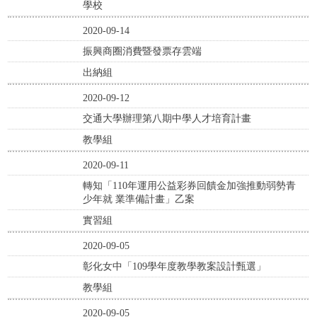
學校
2020-09-14
振興商圈消費暨發票存雲端
出納組
2020-09-12
交通大學辦理第八期中學人才培育計畫
教學組
2020-09-11
轉知「110年運用公益彩券回饋金加強推動弱勢青
少年就 業準備計畫」乙案
實習組
2020-09-05
彰化女中「109學年度教學教案設計甄選」
教學組
2020-09-05