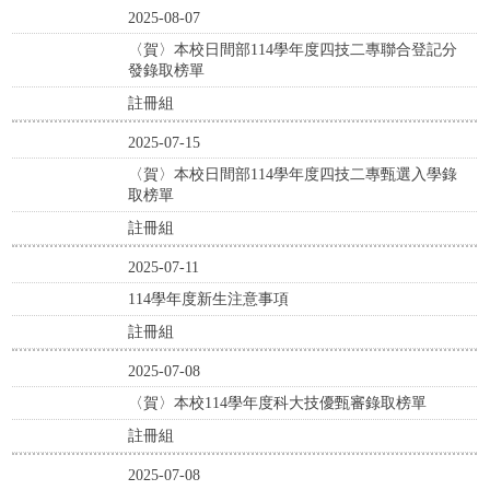
2025-08-07
〈賀〉本校日間部114學年度四技二專聯合登記分
發錄取榜單
註冊組
2025-07-15
〈賀〉本校日間部114學年度四技二專甄選入學錄
取榜單
註冊組
2025-07-11
114學年度新生注意事項
註冊組
2025-07-08
〈賀〉本校114學年度科大技優甄審錄取榜單
註冊組
2025-07-08