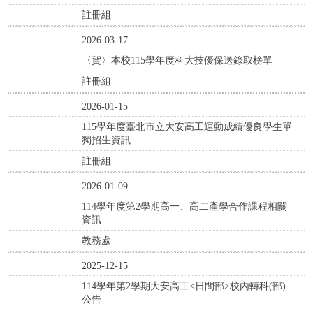
註冊組
2026-03-17
〈賀〉本校115學年度科大技優保送錄取榜單
註冊組
2026-01-15
115學年度臺北市立大安高工運動成績優良學生單
獨招生資訊
註冊組
2026-01-09
114學年度第2學期高一、高二產學合作課程相關
資訊
教務處
2025-12-15
114學年第2學期大安高工<日間部>校內轉科(部)
公告