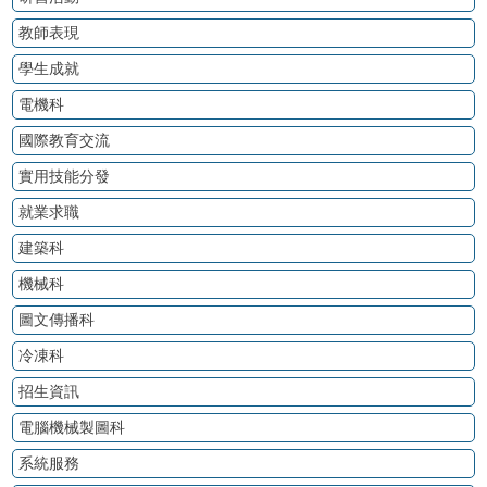
教師表現
學生成就
電機科
國際教育交流
實用技能分發
就業求職
建築科
機械科
圖文傳播科
冷凍科
招生資訊
電腦機械製圖科
系統服務