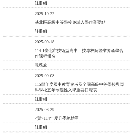
註冊組
2025-10-22
基北區高級中等學校免試入學作業要點
註冊組
2025-09-18
114-1臺北市技術型高中、技專校院暨業界產學合
作課程報名
教務處
2025-09-08
115學年度國中教育會考及全國高級中等學校與專
科學校五年制適性入學重要日程表
註冊組
2025-08-29
<賀>114年度升學總榜單
註冊組