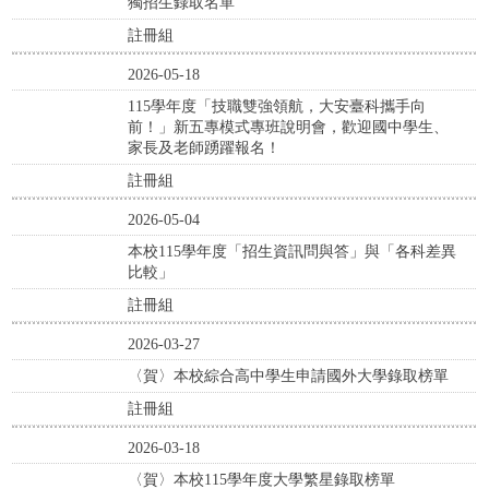
獨招生錄取名單
註冊組
2026-05-18
115學年度「技職雙強領航，大安臺科攜手向
前！」新五專模式專班說明會，歡迎國中學生、
家長及老師踴躍報名！
註冊組
2026-05-04
本校115學年度「招生資訊問與答」與「各科差異
比較」
註冊組
2026-03-27
〈賀〉本校綜合高中學生申請國外大學錄取榜單
註冊組
2026-03-18
〈賀〉本校115學年度大學繁星錄取榜單