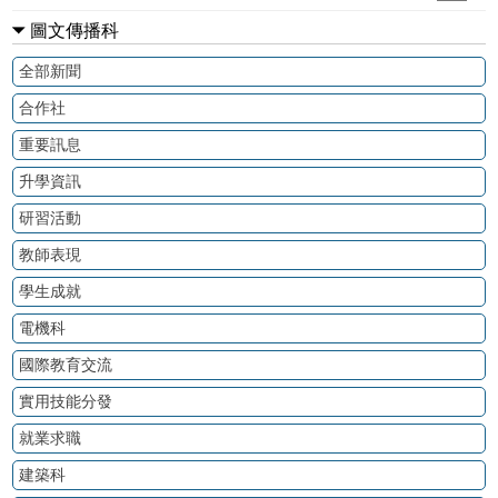
圖文傳播科
全部新聞
合作社
重要訊息
升學資訊
研習活動
教師表現
學生成就
電機科
國際教育交流
實用技能分發
就業求職
建築科