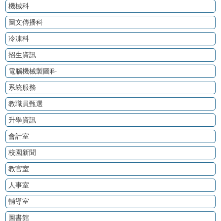
機械科
圖文傳播科
冷凍科
招生資訊
電腦機械製圖科
系統服務
教職員甄選
升學資訊
會計室
校園新聞
教官室
人事室
輔導室
圖書館