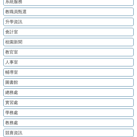
系統服務
教職員甄選
升學資訊
會計室
校園新聞
教官室
人事室
輔導室
圖書館
總務處
實習處
學務處
教務處
競賽資訊