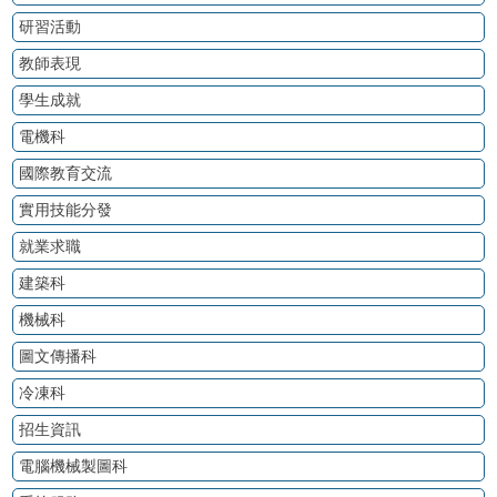
研習活動
教師表現
學生成就
電機科
國際教育交流
實用技能分發
就業求職
建築科
機械科
圖文傳播科
冷凍科
招生資訊
電腦機械製圖科