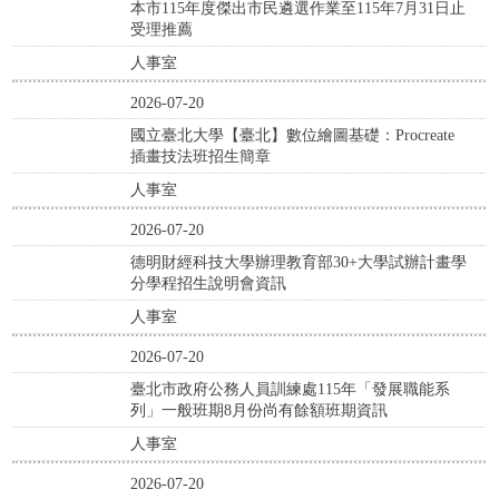
本市115年度傑出市民遴選作業至115年7月31日止
受理推薦
人事室
2026-07-20
國立臺北大學【臺北】數位繪圖基礎：Procreate
插畫技法班招生簡章
人事室
2026-07-20
德明財經科技大學辦理教育部30+大學試辦計畫學
分學程招生說明會資訊
人事室
2026-07-20
臺北市政府公務人員訓練處115年「發展職能系
列」一般班期8月份尚有餘額班期資訊
人事室
2026-07-20