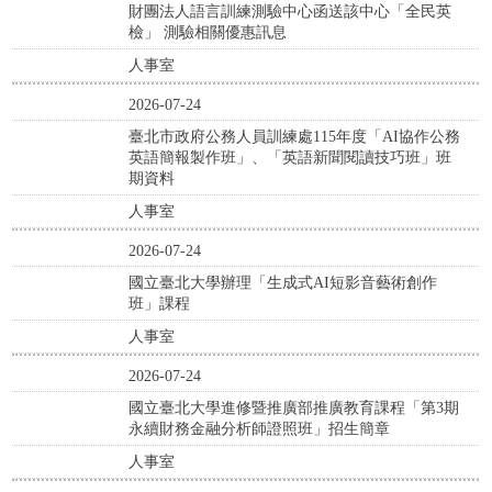
財團法人語言訓練測驗中心函送該中心「全民英
檢」 測驗相關優惠訊息
人事室
2026-07-24
臺北市政府公務人員訓練處115年度「AI協作公務
英語簡報製作班」、「英語新聞閱讀技巧班」班
期資料
人事室
2026-07-24
國立臺北大學辦理「生成式AI短影音藝術創作
班」課程
人事室
2026-07-24
國立臺北大學進修暨推廣部推廣教育課程「第3期
永續財務金融分析師證照班」招生簡章
人事室