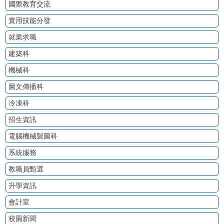
國際教育交流
實用技能分發
就業求職
建築科
機械科
圖文傳播科
冷凍科
招生資訊
電腦機械製圖科
系統服務
教職員甄選
升學資訊
會計室
校園新聞