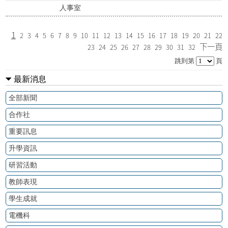
人事室
1
2
3
4
5
6
7
8
9
10
11
12
13
14
15
16
17
18
19
20
21
22
下一頁
23
24
25
26
27
28
29
30
31
32
跳到第
頁
最新消息
全部新聞
合作社
重要訊息
升學資訊
研習活動
教師表現
學生成就
電機科