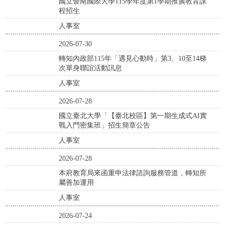
國立暨南國際大學115學年度第1學期推廣教育課
程招生
人事室
2026-07-30
轉知內政部115年「遇見心動時」第3、10至14梯
次單身聯誼活動訊息
人事室
2026-07-28
國立臺北大學「【臺北校區】第一期生成式AI實
戰入門密集班」招生簡章公告
人事室
2026-07-28
本府教育局來函重申法律諮詢服務管道，轉知所
屬善加運用
人事室
2026-07-24