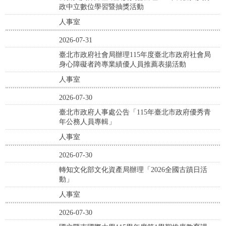
政中立數位學習暨抽獎活動
人事室
2026-07-31
臺北市政府社會局辦理115年度臺北市政府社會局
身心障礙者跨專業績優人員推薦表揚活動
人事室
2026-07-30
臺北市政府人事處公告「115年臺北市政府優秀青
年公務人員專輯」
人事室
2026-07-30
轉知文化部文化資產局辦理「2026全國古蹟日活
動」
人事室
2026-07-30