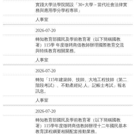
實踐大學法學院開設「30+大學－當代社會法律實
務與應用學分學程專班」
人事室
2026-07-20
轉知教育部國民及學前教育署（以下簡稱國教
署）115學 年度徵聘商借教師辦理國際教育交流
與特殊教育相關業務。
人事室
2026-07-20
轉知「115年建築師、技師、大地工程技師（第二
階段考試）、不動產經紀 人、記帳士考試」報名
訊息。
人事室
2026-07-20
轉知教育部國民及學前教育署（以下簡稱國教
署）115學年度徵聘商借教師辦理十二年國民基本
教育課程綱要相關配套推動業務。