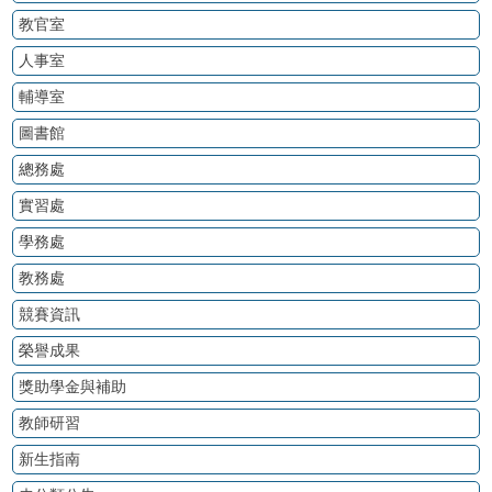
教官室
人事室
輔導室
圖書館
總務處
實習處
學務處
教務處
競賽資訊
榮譽成果
獎助學金與補助
教師研習
新生指南