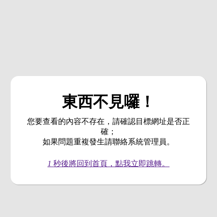
東西不見囉！
您要查看的內容不存在，請確認目標網址是否正
確；
如果問題重複發生請聯絡系統管理員。
1
秒後將回到首頁，點我立即跳轉。