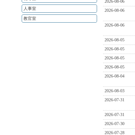
2026-08-06
人事室
2026-08-06
教官室
2026-08-06
2026-08-05
2026-08-05
2026-08-05
2026-08-05
2026-08-04
2026-08-03
2026-07-31
2026-07-31
2026-07-30
2026-07-28