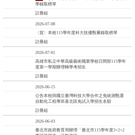
學錄取榜單
註冊組
2026-07-08
〈賀〉本校115學年度科大技優甄審錄取榜單
註冊組
2026-07-01
高雄市私立中華高級藝術職業學校日間部115學年
度第一學期辦理轉學考招生
註冊組
2026-06-15
公告本校與國立臺灣科技大學合作之免統測甄選
自動化工程專班基北區免試入學招生名額
註冊組
2026-06-03
臺北市政府教育局辦理「臺北市115學年度3+2+2