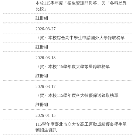
本校115學年度「招生資訊問與答」與「各科差異
比較」
註冊組
2026-03-27
〈賀〉本校綜合高中學生申請國外大學錄取榜單
註冊組
2026-03-18
〈賀〉本校115學年度大學繁星錄取榜單
註冊組
2026-03-17
〈賀〉本校115學年度科大技優保送錄取榜單
註冊組
2026-01-15
115學年度臺北市立大安高工運動成績優良學生單
獨招生資訊