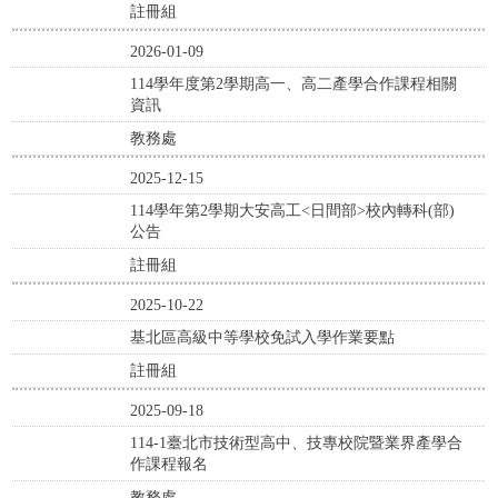
註冊組
2026-01-09
114學年度第2學期高一、高二產學合作課程相關
資訊
教務處
2025-12-15
114學年第2學期大安高工<日間部>校內轉科(部)
公告
註冊組
2025-10-22
基北區高級中等學校免試入學作業要點
註冊組
2025-09-18
114-1臺北市技術型高中、技專校院暨業界產學合
作課程報名
教務處