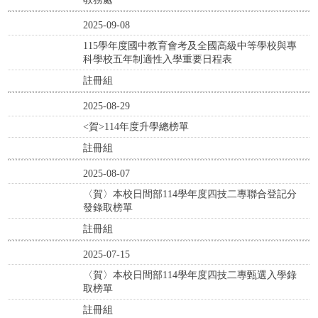
2025-09-08
115學年度國中教育會考及全國高級中等學校與專
科學校五年制適性入學重要日程表
註冊組
2025-08-29
<賀>114年度升學總榜單
註冊組
2025-08-07
〈賀〉本校日間部114學年度四技二專聯合登記分
發錄取榜單
註冊組
2025-07-15
〈賀〉本校日間部114學年度四技二專甄選入學錄
取榜單
註冊組